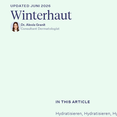
UPDATED JUNI 2026
Winterhaut
Dr. Alexis Granit
Consultant Dermatologist
IN THIS ARTICLE
Hydratisieren, Hydratisieren, H