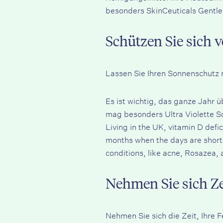
besonders
SkinCeuticals Gentle
Schützen Sie sich 
Lassen Sie Ihren Sonnenschutz n
Es ist wichtig, das ganze Jahr
mag besonders
Ultra Violette 
Living in the UK, vitamin D defi
months when the days are shorte
conditions, like acne,
Rosazea
,
Nehmen Sie sich Z
Nehmen Sie sich die Zeit, Ihre