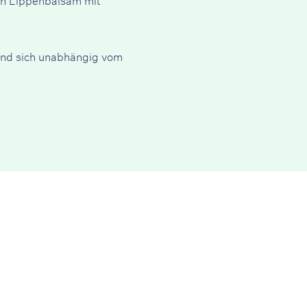
 und sich unabhängig vom