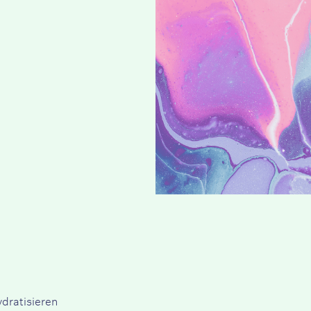
ydratisieren