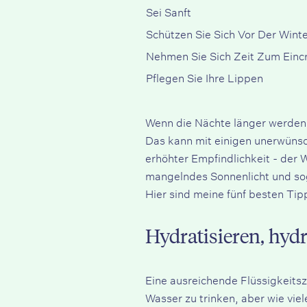
Sei Sanft
Schützen Sie Sich Vor Der Wint
Nehmen Sie Sich Zeit Zum Ein
Pflegen Sie Ihre Lippen
Wenn die Nächte länger werden, 
Das kann mit einigen unerwünsc
erhöhter Empfindlichkeit - der 
mangelndes Sonnenlicht und so
Hier sind meine fünf besten Tip
Hydratisieren, hydr
Eine ausreichende Flüssigkeitszu
Wasser zu trinken, aber wie vie