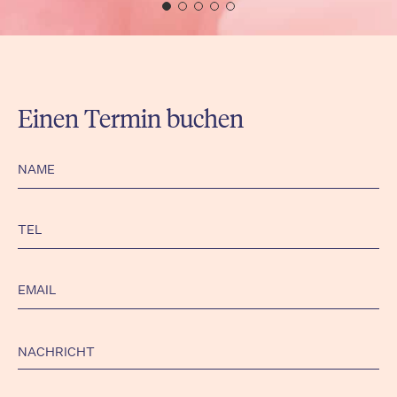
Einen Termin buchen