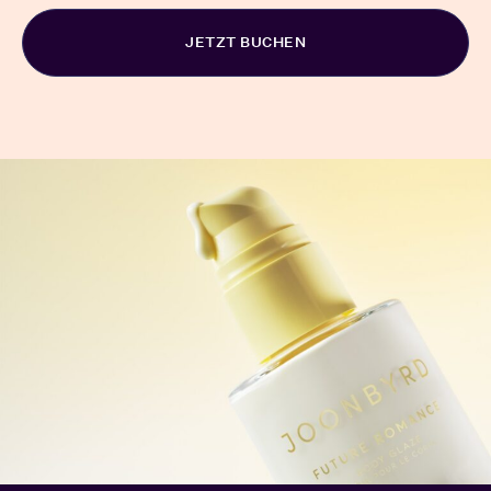
Alternative: