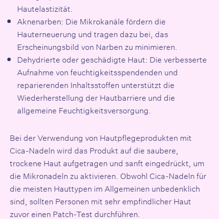
Hautelastizität.
Aknenarben: Die Mikrokanäle fördern die
Hauterneuerung und tragen dazu bei, das
Erscheinungsbild von Narben zu minimieren.
Dehydrierte oder geschädigte Haut: Die verbesserte
Aufnahme von feuchtigkeitsspendenden und
reparierenden Inhaltsstoffen unterstützt die
Wiederherstellung der Hautbarriere und die
allgemeine Feuchtigkeitsversorgung.
Bei der Verwendung von Hautpflegeprodukten mit
Cica-Nadeln wird das Produkt auf die saubere,
trockene Haut aufgetragen und sanft eingedrückt, um
die Mikronadeln zu aktivieren. Obwohl Cica-Nadeln für
die meisten Hauttypen im Allgemeinen unbedenklich
sind, sollten Personen mit sehr empfindlicher Haut
zuvor einen Patch-Test durchführen.