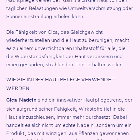
täglichen Belastungen wie Umweltverschmutzung oder
Sonneneinstrahlung erholen kann.
Die Fähigkeit von Cica, das Gleichgewicht
wiederherzustellen und die Haut zu beruhigen, macht
es zu einem unverzichtbaren Inhaltsstoff für alle, die
die Widerstandsfähigkeit der Haut verbessern und
einen gesunden, strahlenden Teint erhalten wollen.
WIE SIE IN DER HAUTPFLEGE VERWENDET
WERDEN
sind ein innovativer Hautpflegetrend, der
Cica-Nadeln
sich aufgrund seiner Fähigkeit, Wirkstoffe tief in die
Haut einzuschleusen, immer mehr durchsetzt. Dabei
handelt es sich nicht um echte Nadeln, sondern um ein
Produkt, das mit winzigen, aus Pflanzen gewonnenen