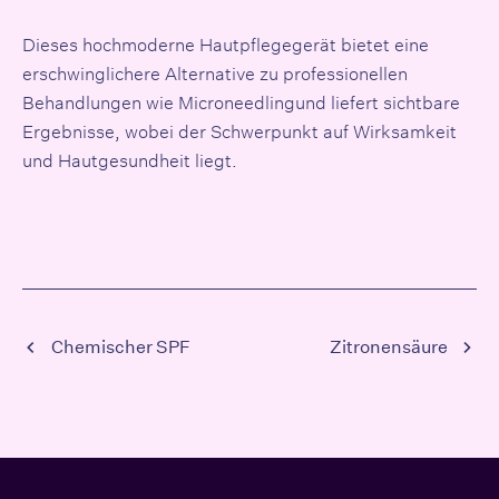
Dieses hochmoderne Hautpflegegerät bietet eine
erschwinglichere Alternative zu professionellen
Behandlungen wie
Microneedling
und liefert sichtbare
Ergebnisse, wobei der Schwerpunkt auf Wirksamkeit
und Hautgesundheit liegt.
Chemischer SPF
Zitronensäure