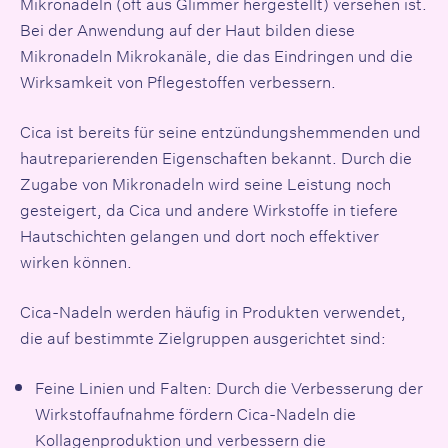
Mikronadeln (oft aus Glimmer hergestellt) versehen ist.
Bei der Anwendung auf der Haut bilden diese
Mikronadeln Mikrokanäle, die das Eindringen und die
Wirksamkeit von Pflegestoffen verbessern.
Cica ist bereits für seine entzündungshemmenden und
hautreparierenden Eigenschaften bekannt. Durch die
Zugabe von Mikronadeln wird seine Leistung noch
gesteigert, da Cica und andere Wirkstoffe in tiefere
Hautschichten gelangen und dort noch effektiver
wirken können.
Cica-Nadeln werden häufig in Produkten verwendet,
die auf bestimmte Zielgruppen ausgerichtet sind:
Feine Linien und Falten: Durch die Verbesserung der
Wirkstoffaufnahme fördern Cica-Nadeln die
Kollagenproduktion und verbessern die