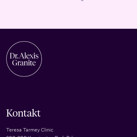
Kontakt
Teresa Tarmey Clinic