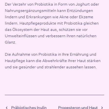
Der Verzehr von Probiotika in Form von Joghurt oder
Nahrungsergänzungsmitteln kann Entzündungen
lindern und Erkrankungen wie Akne oder Ekzeme
lindern. Hautpflegeprodukte mit Probiotika gleichen
das Ökosystem der Haut aus, schützen sie vor
Umwelteinflüssen und verbessern ihren natürlichen
Glanz.
Die Aufnahme von Probiotika in Ihre Ernährung und
Hautpflege kann die Abwehrkräfte Ihrer Haut stärken
und sie gesünder und strahlender aussehen lassen.
Präbiotisches Inulin
Progesteron und Haut