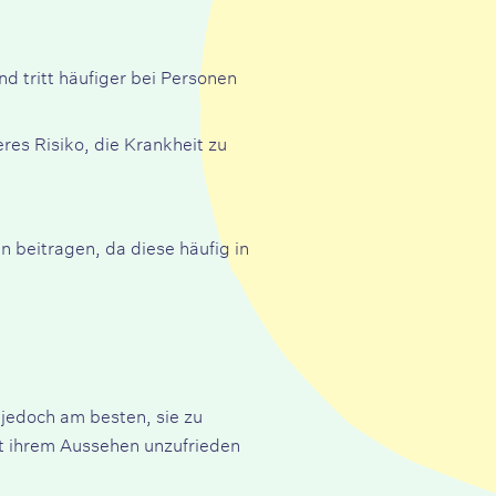
d tritt häufiger bei Personen
es Risiko, die Krankheit zu
 beitragen, da diese häufig in
 jedoch am besten, sie zu
t ihrem Aussehen unzufrieden