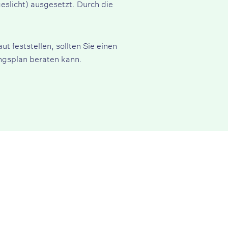
eslicht) ausgesetzt. Durch die
feststellen, sollten Sie einen
ngsplan beraten kann.