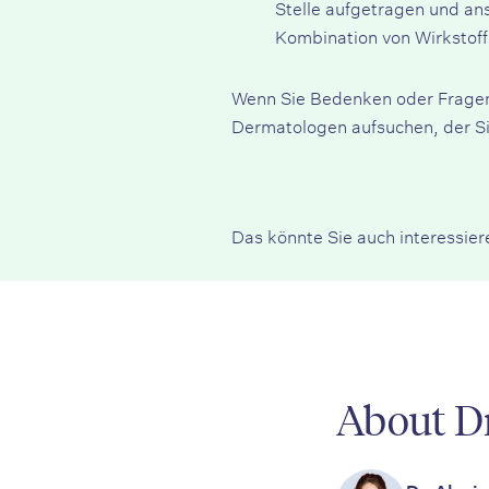
Stelle aufgetragen und an
Kombination von Wirkstoff
Wenn Sie Bedenken oder Fragen 
Dermatologen aufsuchen, der Si
Das könnte Sie auch interessier
About Dr