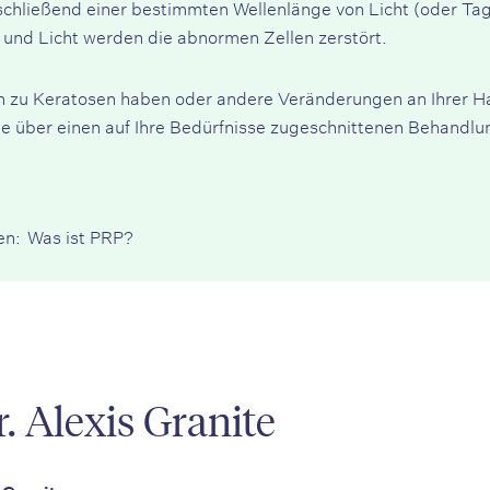
schließend einer bestimmten Wellenlänge von Licht (oder Tag
 und Licht werden die abnormen Zellen zerstört.
zu Keratosen haben oder andere Veränderungen an Ihrer Haut 
e über einen auf Ihre Bedürfnisse zugeschnittenen Behandlu
en:
Was ist PRP?
. Alexis Granite