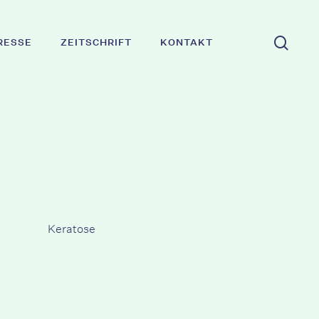
Suc
RESSE
ZEITSCHRIFT
KONTAKT