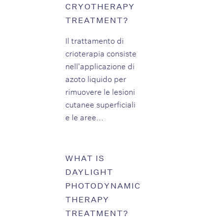
CRYOTHERAPY
TREATMENT?
Il trattamento di
crioterapia consiste
nell'applicazione di
azoto liquido per
rimuovere le lesioni
cutanee superficiali
e le aree...
WHAT IS
DAYLIGHT
PHOTODYNAMIC
THERAPY
TREATMENT?