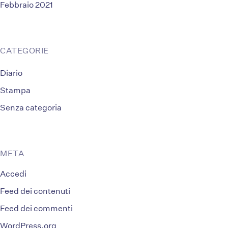
Febbraio 2021
CATEGORIE
Diario
Stampa
Senza categoria
META
Accedi
Feed dei contenuti
Feed dei commenti
WordPress.org