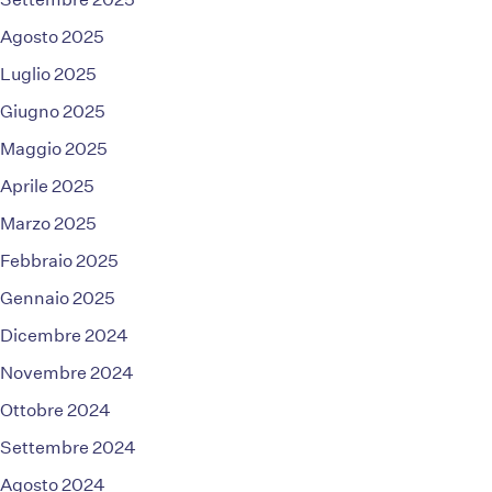
Agosto 2025
Luglio 2025
Giugno 2025
Maggio 2025
Aprile 2025
Marzo 2025
Febbraio 2025
Gennaio 2025
Dicembre 2024
Novembre 2024
Ottobre 2024
Settembre 2024
Agosto 2024