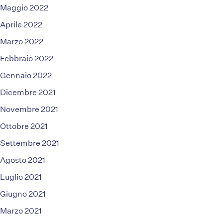
Maggio 2022
Aprile 2022
Marzo 2022
Febbraio 2022
Gennaio 2022
Dicembre 2021
Novembre 2021
Ottobre 2021
Settembre 2021
Agosto 2021
Luglio 2021
Giugno 2021
Marzo 2021