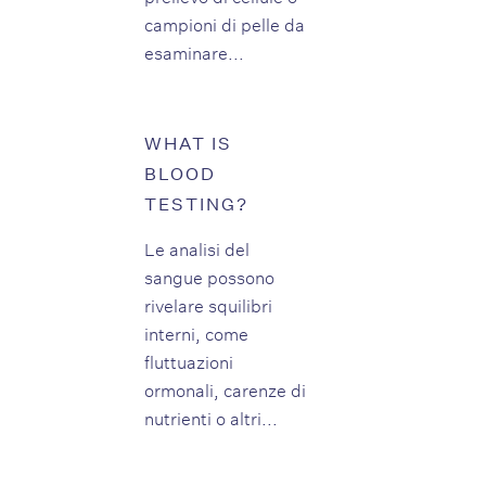
campioni di pelle da
esaminare...
WHAT IS
BLOOD
TESTING?
Le analisi del
sangue possono
rivelare squilibri
interni, come
fluttuazioni
ormonali, carenze di
nutrienti o altri...