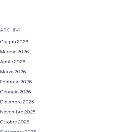
ARCHIVI
Giugno 2026
Maggio 2026
Aprile 2026
Marzo 2026
Febbraio 2026
Gennaio 2026
Dicembre 2025
Novembre 2025
Ottobre 2025
Settembre 2025