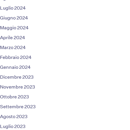
Luglio 2024
Giugno 2024
Maggio 2024
Aprile 2024
Marzo 2024
Febbraio 2024
Gennaio 2024
Dicembre 2023
Novembre 2023
Ottobre 2023
Settembre 2023
Agosto 2023
Luglio 2023