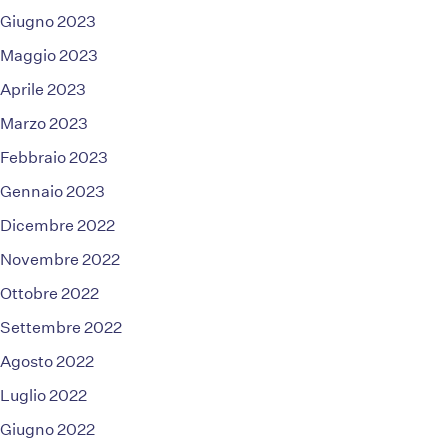
Giugno 2023
Maggio 2023
Aprile 2023
Marzo 2023
Febbraio 2023
Gennaio 2023
Dicembre 2022
Novembre 2022
Ottobre 2022
Settembre 2022
Agosto 2022
Luglio 2022
Giugno 2022