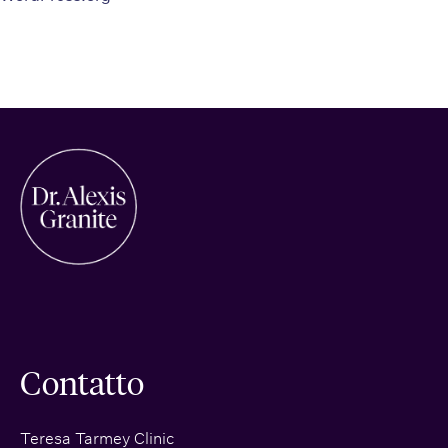
Contatto
Teresa Tarmey Clinic