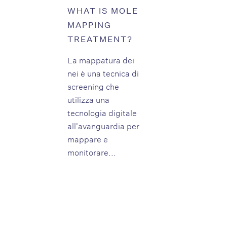
WHAT IS MOLE
MAPPING
TREATMENT?
La mappatura dei
nei è una tecnica di
screening che
utilizza una
tecnologia digitale
all'avanguardia per
mappare e
monitorare...