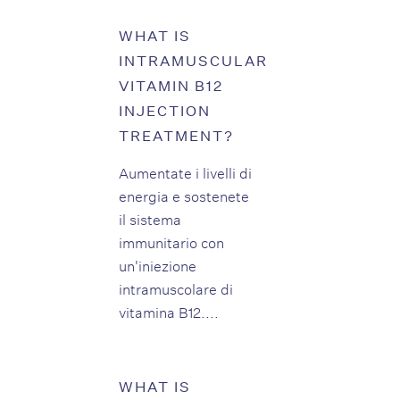
WHAT IS
INTRAMUSCULAR
VITAMIN B12
INJECTION
TREATMENT?
Aumentate i livelli di
energia e sostenete
il sistema
immunitario con
un'iniezione
intramuscolare di
vitamina B12....
WHAT IS