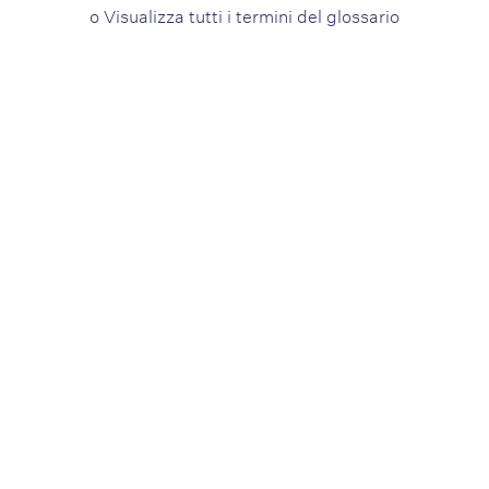
o
Visualizza tutti i termini del glossario