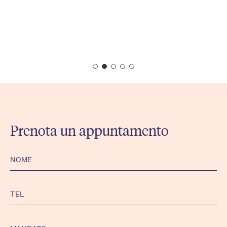
Prenota un appuntamento