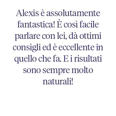
Alexis è assolutamente
fantastica! È così facile
parlare con lei, dà ottimi
consigli ed è eccellente in
quello che fa. E i risultati
sono sempre molto
naturali!