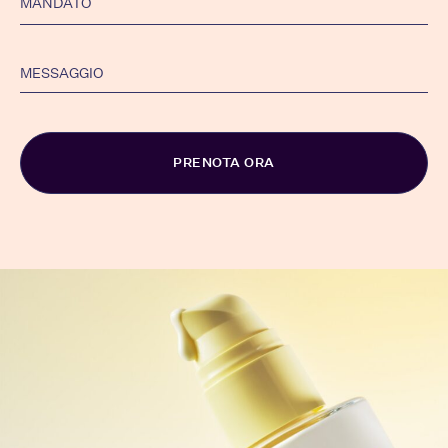
Alternative: