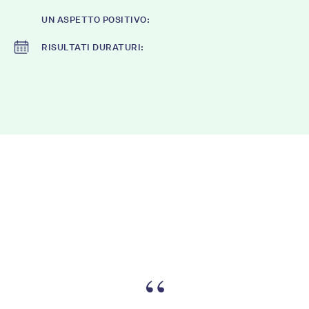
UN ASPETTO POSITIVO:
RISULTATI DURATURI:
“