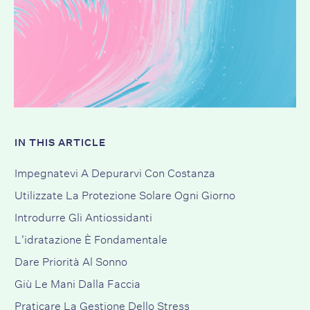
IN THIS ARTICLE
Impegnatevi A Depurarvi Con Costanza
Utilizzate La Protezione Solare Ogni Giorno
Introdurre Gli Antiossidanti
L'idratazione È Fondamentale
Dare Priorità Al Sonno
Giù Le Mani Dalla Faccia
Praticare La Gestione Dello Stress