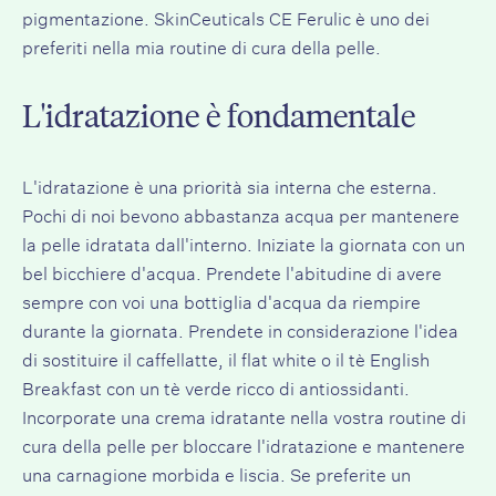
pigmentazione.
SkinCeuticals CE Ferulic
è uno dei
preferiti nella mia routine di cura della pelle.
L'idratazione è fondamentale
L'idratazione è una priorità sia interna che esterna.
Pochi di noi bevono abbastanza acqua per mantenere
la pelle idratata dall'interno. Iniziate la giornata con un
bel bicchiere d'acqua. Prendete l'abitudine di avere
sempre con voi una bottiglia d'acqua da riempire
durante la giornata. Prendete in considerazione l'idea
di sostituire il caffellatte, il flat white o il tè English
Breakfast con un tè verde ricco di antiossidanti.
Incorporate una crema idratante nella vostra routine di
cura della pelle per bloccare l'idratazione e mantenere
una carnagione morbida e liscia. Se preferite un