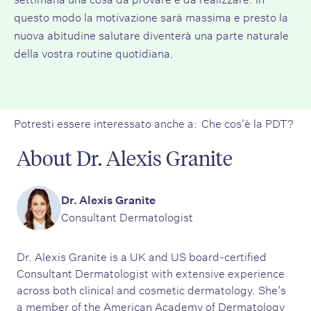
questo modo la motivazione sarà massima e presto la
nuova abitudine salutare diventerà una parte naturale
della vostra routine quotidiana.
Potresti essere interessato anche a:
Che cos'è la PDT?
About Dr. Alexis Granite
Dr. Alexis Granite
Consultant Dermatologist
Dr. Alexis Granite is a UK and US board-certified
Consultant Dermatologist with extensive experience
across both clinical and cosmetic dermatology. She’s
a member of the American Academy of Dermatology