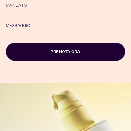
Alternative: