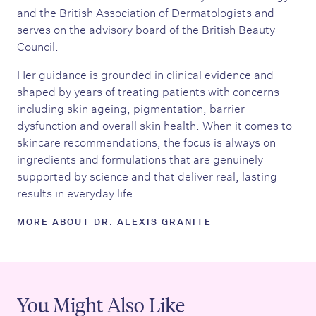
and the British Association of Dermatologists and
serves on the advisory board of the British Beauty
Council.
Her guidance is grounded in clinical evidence and
shaped by years of treating patients with concerns
including skin ageing, pigmentation, barrier
dysfunction and overall skin health. When it comes to
skincare recommendations, the focus is always on
ingredients and formulations that are genuinely
supported by science and that deliver real, lasting
results in everyday life.
MORE ABOUT DR. ALEXIS GRANITE
You Might Also Like