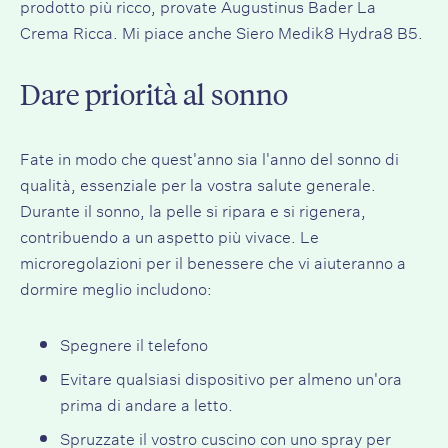
prodotto più ricco, provate
Augustinus Bader La
Crema Ricca
. Mi piace anche
Siero Medik8 Hydra8 B5
.
Dare priorità al sonno
Fate in modo che quest'anno sia l'anno del sonno di
qualità, essenziale per la vostra salute generale.
Durante il sonno, la pelle si ripara e si rigenera,
contribuendo a un aspetto più vivace. Le
microregolazioni per il benessere che vi aiuteranno a
dormire meglio includono:
Spegnere il telefono
Evitare qualsiasi dispositivo per almeno un'ora
prima di andare a letto.
Spruzzate il vostro cuscino con uno spray per