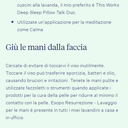
cuscini alla lavanda, il mio preferito è
This Works
Deep Sleep Pillow Talk Duo
.
Utilizzate un'applicazione per la meditazione
come
Calma
Giù le mani dalla faccia
Cercate di evitare di toccarvi il viso inutilmente.
Toccare il viso può trasferire sporcizia, batteri e olio,
causando bruciori e irritazioni. Tenete le mani pulite e
utilizzate fazzoletti o strumenti quando applicate i
prodotti per la cura della pelle per ridurre al minimo il
contatto con la pelle.
Esopo Resurrezione - Lavaggio
per le mani
è presente in tutti i miei lavandini a casa e
in ufficio.