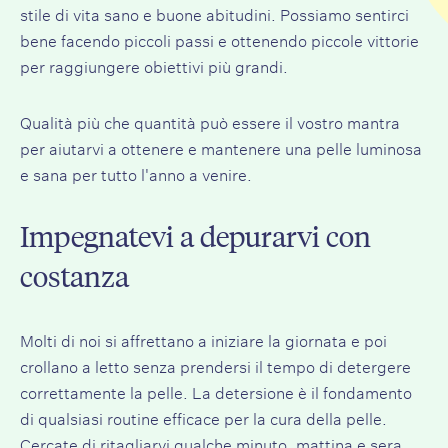
stile di vita sano e buone abitudini. Possiamo sentirci
bene facendo piccoli passi e ottenendo piccole vittorie
per raggiungere obiettivi più grandi.
Qualità più che quantità può essere il vostro mantra
per aiutarvi a ottenere e mantenere una pelle luminosa
e sana per tutto l'anno a venire.
Impegnatevi a depurarvi con
costanza
Molti di noi si affrettano a iniziare la giornata e poi
crollano a letto senza prendersi il tempo di detergere
correttamente la pelle. La detersione è il fondamento
di qualsiasi routine efficace per la cura della pelle.
Cercate di ritagliarvi qualche minuto, mattina e sera,