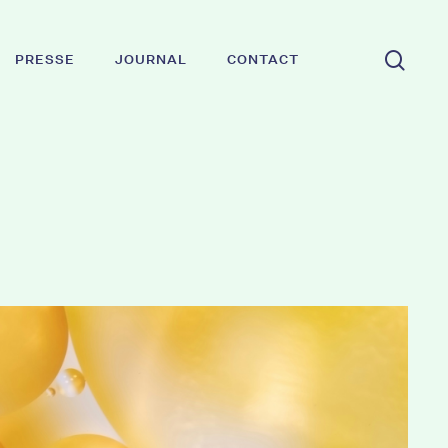
rech
PRESSE
JOURNAL
CONTACT