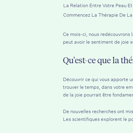
La Relation Entre Votre Peau E
Commencez La Thérapie De La 
Ce mois-ci, nous redécouvrons la
peut avoir le sentiment de joie s
Qu'est-ce que la thér
Découvrir ce qui vous apporte u
trouver le temps, dans votre emp
de la joie pourrait être fondame
De nouvelles recherches ont mis 
Les scientifiques explorent le po