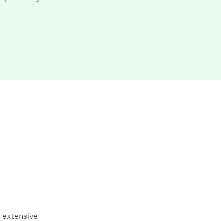
h extensive