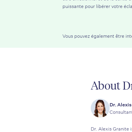
puissante pour libérer votre écla
Vous pouvez également être int
About Dr
Dr. Alexis
Consultan
Dr. Alexis Granite