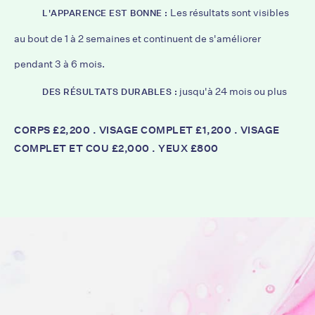
Les résultats sont visibles
L'APPARENCE EST BONNE :
au bout de 1 à 2 semaines et continuent de s'améliorer
pendant 3 à 6 mois.
jusqu'à 24 mois ou plus
DES RÉSULTATS DURABLES :
CORPS £2,200 . VISAGE COMPLET £1,200 . VISAGE
COMPLET ET COU £2,000 . YEUX £800