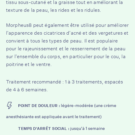
tissu sous-cutané et la graisse tout en améliorant la
texture de la peau, les rides et les ridules.
Morpheus8 peut également être utilisé pour améliorer
l'apparence des cicatrices d'acné et des vergetures et
convient à tous les types de peau. Il est populaire
pour le rajeunissement et le resserrement de la peau
sur l'ensemble du corps, en particulier pour le cou, la
poitrine et le ventre.
Traitement recommandé : 1 à 3 traitements, espacés
de 4 à 6 semaines.
légère-modérée (une crème
POINT DE DOULEUR :
anesthésiante est appliquée avant le traitement)
jusqu'à 1 semaine
TEMPS D'ARRÊT SOCIAL :