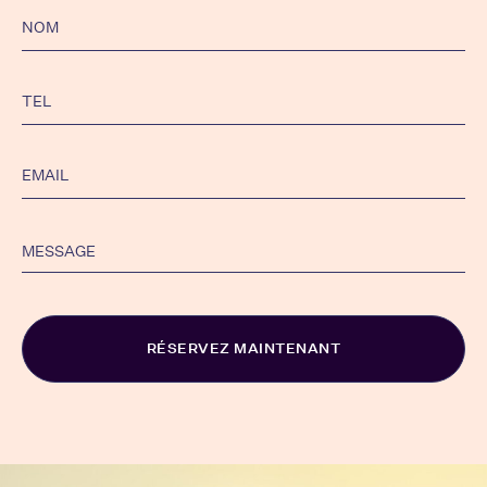
Alternative: