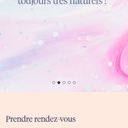
toujours très naturels !
Prendre rendez-vous