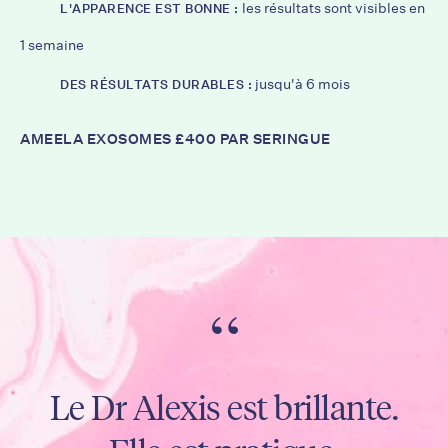
les résultats sont visibles en
L'APPARENCE EST BONNE :
1 semaine
jusqu'à 6 mois
DES RÉSULTATS DURABLES :
AMEELA EXOSOMES £400 PAR SERINGUE