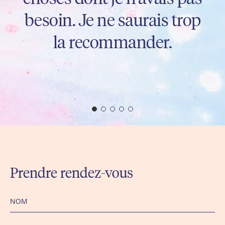
Prendre rendez-vous