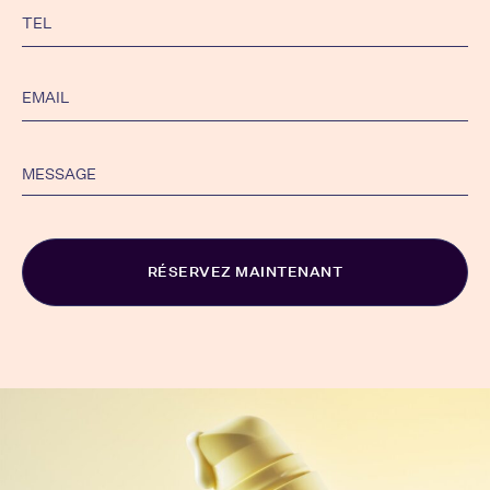
Alternative: