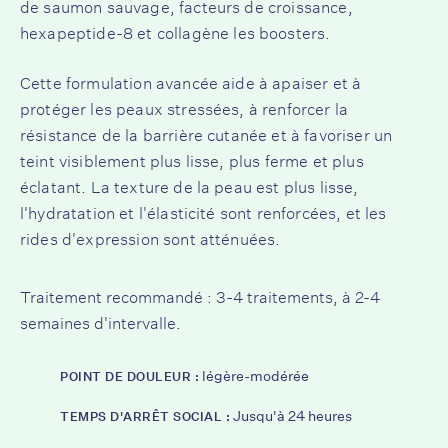
de saumon sauvage, facteurs de croissance,
hexapeptide-8 et
collagène
les boosters.
Cette formulation avancée aide à apaiser et à
protéger les peaux stressées, à renforcer la
résistance de la barrière cutanée et à favoriser un
teint visiblement plus lisse, plus ferme et plus
éclatant. La texture de la peau est plus lisse,
l'hydratation et l'élasticité sont renforcées, et les
rides d'expression sont atténuées.
Traitement recommandé : 3-4 traitements, à 2-4
semaines d'intervalle.
légère-modérée
POINT DE DOULEUR :
Jusqu'à 24 heures
TEMPS D'ARRÊT SOCIAL :