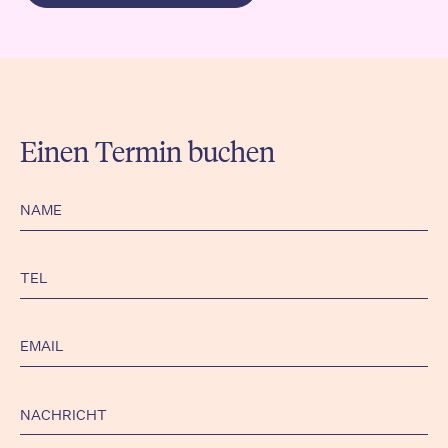
Einen Termin buchen