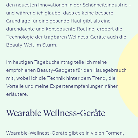
den neuesten Innovationen in der Schönheitsindustrie -
und während ich glaube, dass es keine bessere
Grundlage für eine gesunde Haut gibt als eine
durchdachte und konsequente Routine, erobert die
Technologie der tragbaren Wellness-Geräte auch die
Beauty-Welt im Sturm.
Im heutigen Tagebucheintrag teile ich meine
empfohlenen Beauty-Gadgets für den Hausgebrauch
mit, wobei ich die Technik hinter dem Trend, die
Vorteile und meine Expertenempfehlungen näher
erläutere.
Wearable Wellness-Geräte
Wearable-Wellness-Geräte gibt es in vielen Formen,