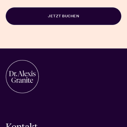
Alternative:
Kontakt