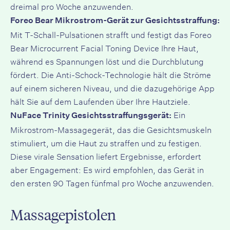
dreimal pro Woche anzuwenden.
Foreo Bear Mikrostrom-Gerät zur Gesichtsstraffung:
Mit T-Schall-Pulsationen strafft und festigt das Foreo
Bear Microcurrent Facial Toning Device Ihre Haut,
während es Spannungen löst und die Durchblutung
fördert. Die Anti-Schock-Technologie hält die Ströme
auf einem sicheren Niveau, und die dazugehörige App
hält Sie auf dem Laufenden über Ihre Hautziele.
Ein
NuFace Trinity Gesichtsstraffungsgerät:
Mikrostrom-Massagegerät, das die Gesichtsmuskeln
stimuliert, um die Haut zu straffen und zu festigen.
Diese virale Sensation liefert Ergebnisse, erfordert
aber Engagement: Es wird empfohlen, das Gerät in
den ersten 90 Tagen fünfmal pro Woche anzuwenden.
Massagepistolen