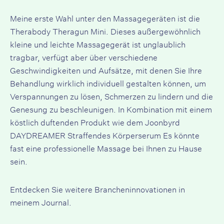
Meine erste Wahl unter den Massagegeräten ist die
Therabody Theragun Mini. Dieses außergewöhnlich
kleine und leichte Massagegerät ist unglaublich
tragbar, verfügt aber über verschiedene
Geschwindigkeiten und Aufsätze, mit denen Sie Ihre
Behandlung wirklich individuell gestalten können, um
Verspannungen zu lösen, Schmerzen zu lindern und die
Genesung zu beschleunigen. In Kombination mit einem
köstlich duftenden Produkt wie dem
Joonbyrd
DAYDREAMER Straffendes Körperserum
Es könnte
fast eine professionelle Massage bei Ihnen zu Hause
sein.
Entdecken Sie weitere Brancheninnovationen in
meinem Journal.