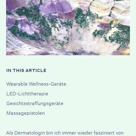
IN THIS ARTICLE
Wearable Wellness-Geräte
LED-Lichttherapie
Gesichtsstraffungsgeräte
Massagepistolen
Als Dermatologin bin ich immer wieder fasziniert von