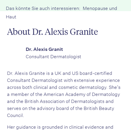
Das könnte Sie auch interessieren:
Menopause und
Haut
About Dr. Alexis Granite
Dr. Alexis Granit
Consultant Dermatologist
Dr. Alexis Granite is a UK and US board-certified
Consultant Dermatologist with extensive experience
across both clinical and cosmetic dermatology. She’s
a member of the American Academy of Dermatology
and the British Association of Dermatologists and
serves on the advisory board of the British Beauty
Council.
Her guidance is grounded in clinical evidence and