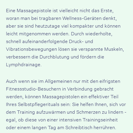
Eine Massagepistole ist vielleicht nicht das Erste,
woran man bei tragbaren Wellness-Geräten denkt,
aber sie sind heutzutage viel kompakter und können
leicht mitgenommen werden. Durch wiederholte,
schnell aufeinanderfolgende Druck- und
Vibrationsbewegungen lösen sie verspannte Muskeln,
verbessern die Durchblutung und fördern die
Lymphdrainage.
Auch wenn sie im Allgemeinen nur mit den eifrigsten
Fitnessstudio-Besuchern in Verbindung gebracht
werden, können Massagepistolen ein effektiver Teil
Ihres Selbstpflegerituals sein: Sie helfen Ihnen, sich vor
dem Training aufzuwärmen und Schmerzen zu lindern -
egal, ob diese von einer intensiven Trainingseinheit
oder einem langen Tag am Schreibtisch herrühren.