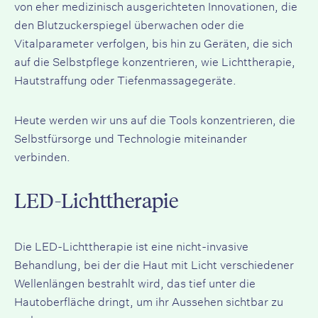
von eher medizinisch ausgerichteten Innovationen, die
den Blutzuckerspiegel überwachen oder die
Vitalparameter verfolgen, bis hin zu Geräten, die sich
auf die Selbstpflege konzentrieren, wie Lichttherapie,
Hautstraffung oder Tiefenmassagegeräte.
Heute werden wir uns auf die Tools konzentrieren, die
Selbstfürsorge und Technologie miteinander
verbinden.
LED-Lichttherapie
Die LED-Lichttherapie ist eine nicht-invasive
Behandlung, bei der die Haut mit Licht verschiedener
Wellenlängen bestrahlt wird, das tief unter die
Hautoberfläche dringt, um ihr Aussehen sichtbar zu