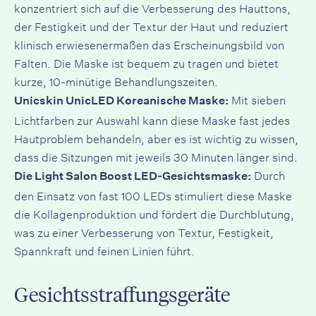
konzentriert sich auf die Verbesserung des Hauttons,
der Festigkeit und der Textur der Haut und reduziert
klinisch erwiesenermaßen das Erscheinungsbild von
Falten. Die Maske ist bequem zu tragen und bietet
kurze, 10-minütige Behandlungszeiten.
Mit sieben
Unicskin UnicLED Koreanische Maske:
Lichtfarben zur Auswahl kann diese Maske fast jedes
Hautproblem behandeln, aber es ist wichtig zu wissen,
dass die Sitzungen mit jeweils 30 Minuten länger sind.
Durch
Die Light Salon Boost LED-Gesichtsmaske:
den Einsatz von fast 100 LEDs stimuliert diese Maske
die Kollagenproduktion und fördert die Durchblutung,
was zu einer Verbesserung von Textur, Festigkeit,
Spannkraft und feinen Linien führt.
Gesichtsstraffungsgeräte