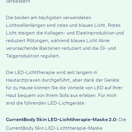
verbessern.
Die beiden am häufigsten verwendeten
Lichtwellenlängen sind rotes und blaues Licht. Rotes
Licht steigert die Kollagen- und Elastinproduktion und
reduziert Rötungen, während blaues Licht Akne
verursachende Bakterien reduziert und die Öl- und
Talgproduktion reguliert.
Die LED-Lichttherapie wird seit langem in
Hautarztpraxen durchgeführt, aber dank der Geräte
für zu Hause können Sie die Vorteile von LED auf Ihrer
Haut bequem von Ihrem Sofa aus erleben. Für mich
sind die führenden LED-Lichtgeräte:
Die
CurrentBody Skin LED-Lichttherapie-Maske 2.0:
CurrentBody Skin LED-Lichttherapie-Maske