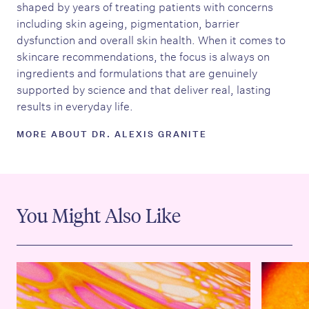
shaped by years of treating patients with concerns
including skin ageing, pigmentation, barrier
dysfunction and overall skin health. When it comes to
skincare recommendations, the focus is always on
ingredients and formulations that are genuinely
supported by science and that deliver real, lasting
results in everyday life.
MORE ABOUT DR. ALEXIS GRANITE
You Might Also Like