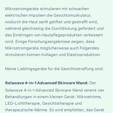
Mikrostromgeräte stimulieren mit schwachen
elektrischen Impulsen die Gesichtsmuskulatur,
wodurch die Haut sanft geliftet und gestrafft wird,
während gleichzeitig die Durchblutung gefördert und
das Eindringen von Hautpflegeprodukten verbessert
wird. Einige Forschungsergebnisse zeigen, dass
Mikrostromgeräte möglicherweise auch Folgendes
stimulieren können
Kollagen
und Elastinproduktion.
Meine Lieblingsgeräte für die Gesichtsstraffung sind:
Der
Solawave 4-in-1 Advanced Skincare Wand:
Solawave 4-in-1 Advanced Skincare Wand vereint vier
Behandlungen in einem kleinen Gerät: Mikroströme,
LED-Lichttherapie, Gesichtstherapie und
therapeutische Wärme. Es wird empfohlen, das Gerät