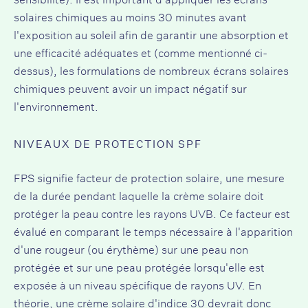
solaires chimiques au moins 30 minutes avant
l'exposition au soleil afin de garantir une absorption et
une efficacité adéquates et (comme mentionné ci-
dessus), les formulations de nombreux écrans solaires
chimiques peuvent avoir un impact négatif sur
l'environnement.
NIVEAUX DE PROTECTION SPF
FPS signifie facteur de protection solaire, une mesure
de la durée pendant laquelle la crème solaire doit
protéger la peau contre les rayons UVB. Ce facteur est
évalué en comparant le temps nécessaire à l'apparition
d'une rougeur (ou érythème) sur une peau non
protégée et sur une peau protégée lorsqu'elle est
exposée à un niveau spécifique de rayons UV. En
théorie, une crème solaire d'indice 30 devrait donc