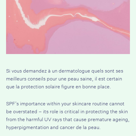
Si vous demandez à un dermatologue quels sont ses
meilleurs conseils pour une peau saine, il est certain
que la protection solaire figure en bonne place.
SPF’s importance within your skincare routine cannot
be overstated – its role is critical in protecting the skin
from the harmful UV rays that cause premature ageing,
hyperpigmentation and
cancer de la peau
.