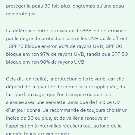
protéger la peau 30 fois plus longtemps qu'une peau
non protégée.
La différence entre les niveaux de SPF est déterminée
par le degré de protection contre les UVB qu'ils offrent
: SPF 15 bloque environ 93% de rayons UVB, SPF 30
bloque environ 97% de rayons UVB, tandis que SPF 50
bloque environ 98% de rayons UVB.
Cela dit, en réalité, la protection offerte varie, car elle
dépend de la quantité de crème solaire appliquée, du
fait que l'on nage, que l'on transpire ou que l'on
s'essuie avec une serviette, ainsi que de l'indice UV
d'un jour donné. Je recommande de toujours choisir un
indice de 30 ou plus, et de veiller à renouveler
l'application à intervalles réguliers tout au long de la
journée (nous y reviendrons).