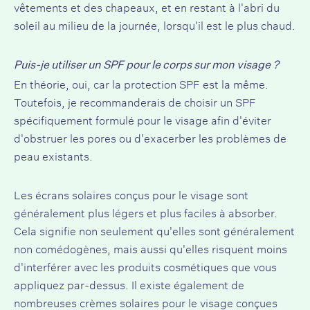
vêtements et des chapeaux, et en restant à l'abri du
soleil au milieu de la journée, lorsqu'il est le plus chaud.
Puis-je utiliser un SPF pour le corps sur mon visage ?
En théorie, oui, car la protection SPF est la même.
Toutefois, je recommanderais de choisir un SPF
spécifiquement formulé pour le visage afin d'éviter
d'obstruer les pores ou d'exacerber les problèmes de
peau existants.
Les écrans solaires conçus pour le visage sont
généralement plus légers et plus faciles à absorber.
Cela signifie non seulement qu'elles sont généralement
non comédogènes, mais aussi qu'elles risquent moins
d'interférer avec les produits cosmétiques que vous
appliquez par-dessus. Il existe également de
nombreuses crèmes solaires pour le visage conçues