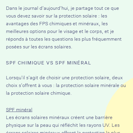
Dans le journal d'aujourd'hui, je partage tout ce que
vous devez savoir sur la protection solaire : les
avantages des FPS chimiques et minéraux, les
meilleures options pour le visage et le corps, et je
réponds à toutes les questions les plus fréquemment
posées sur les écrans solaires.
SPF CHIMIQUE VS SPF MINÉRAL
Lorsqu'il s'agit de choisir une protection solaire, deux
choix s'offrent à vous : la protection solaire minérale ou
la protection solaire chimique.
SPF minéral
Les écrans solaires minéraux créent une barrière
physique sur la peau qui réfléchit les rayons UV. Les
écrans solaires minéraux offrent la protection la plus