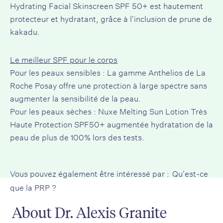
Hydrating Facial Skinscreen SPF 50+ est hautement
protecteur et hydratant, grâce à l'inclusion de prune de
kakadu.
Le meilleur SPF pour le corps
Pour les peaux sensibles : La gamme Anthelios de La
Roche Posay offre une protection à large spectre sans
augmenter la sensibilité de la peau.
Pour les peaux sèches : Nuxe Melting Sun Lotion Très
Haute Protection SPF50+ augmentée
hydratation de la
peau
de plus de 100% lors des tests.
Vous pouvez également être intéressé par :
Qu'est-ce
que la PRP ?
About Dr. Alexis Granite