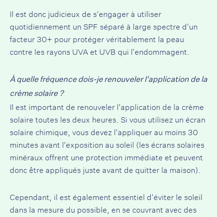
Il est donc judicieux de s'engager à utiliser
quotidiennement un SPF séparé à large spectre d'un
facteur 30+ pour protéger véritablement la peau
contre les rayons UVA et UVB qui l'endommagent.
À quelle fréquence dois-je renouveler l'application de la
crème solaire ?
Il est important de renouveler l'application de la crème
solaire toutes les deux heures. Si vous utilisez un écran
solaire chimique, vous devez l'appliquer au moins 30
minutes avant l'exposition au soleil (les écrans solaires
minéraux offrent une protection immédiate et peuvent
donc être appliqués juste avant de quitter la maison).
Cependant, il est également essentiel d'éviter le soleil
dans la mesure du possible, en se couvrant avec des