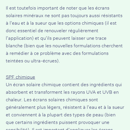
Il est toutefois important de noter que les écrans
solaires minéraux ne sont pas toujours aussi résistants
à l'eau et à la sueur que les options chimiques (il est
donc essentiel de renouveler régulièrement
l'application) et qu'ils peuvent laisser une trace
blanche (bien que les nouvelles formulations cherchent
à remédier à ce problème avec des formulations
teintées ou ultra-écrues).
SPF chimique
Un écran solaire chimique contient des ingrédients qui
absorbent et transforment les rayons UVA et UVB en
chaleur. Les écrans solaires chimiques sont
généralement plus légers, résistent à l'eau et à la sueur
et conviennent à la plupart des types de peau (bien
que certains ingrédients puissent provoquer une
sensibilité). Il est important d'appliquer les écrans