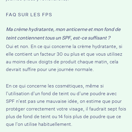
FAQ SUR LES FPS
Ma crème hydratante, mon anticerne et mon fond de
teint contiennent tous un SPF, est-ce suffisant ?
Oui et non. En ce qui concerne la crème hydratante, si
elle contient un facteur 30 ou plus et que vous utilisez
au moins deux doigts de produit chaque matin, cela
devrait suffire pour une journée normale.
En ce qui concerne les cosmétiques, même si
l'utilisation d'un fond de teint ou d'une poudre avec
SPF n'est pas une mauvaise idée, on estime que pour
protéger correctement votre visage, il faudrait sept fois
plus de fond de teint ou 14 fois plus de poudre que ce
que l'on utilise habituellement.