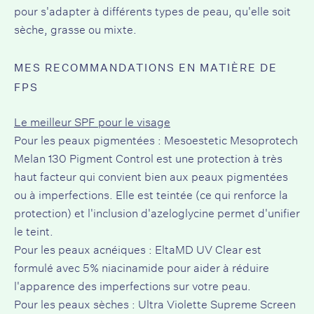
pour s'adapter à différents types de peau, qu'elle soit
sèche, grasse ou mixte.
MES RECOMMANDATIONS EN MATIÈRE DE
FPS
Le meilleur SPF pour le visage
Pour les peaux pigmentées : Mesoestetic Mesoprotech
Melan 130 Pigment Control est une protection à très
haut facteur qui convient bien aux peaux pigmentées
ou à imperfections. Elle est teintée (ce qui renforce la
protection) et l'inclusion d'azeloglycine permet d'unifier
le teint.
Pour les peaux acnéiques : EltaMD UV Clear est
formulé avec 5% niacinamide pour aider à réduire
l'apparence des imperfections sur votre peau.
Pour les peaux sèches : Ultra Violette Supreme Screen