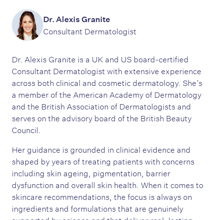
Dr. Alexis Granite
Consultant Dermatologist
Dr. Alexis Granite is a UK and US board-certified
Consultant Dermatologist with extensive experience
across both clinical and cosmetic dermatology. She’s
a member of the American Academy of Dermatology
and the British Association of Dermatologists and
serves on the advisory board of the British Beauty
Council.
Her guidance is grounded in clinical evidence and
shaped by years of treating patients with concerns
including skin ageing, pigmentation, barrier
dysfunction and overall skin health. When it comes to
skincare recommendations, the focus is always on
ingredients and formulations that are genuinely
supported by science and that deliver real, lasting