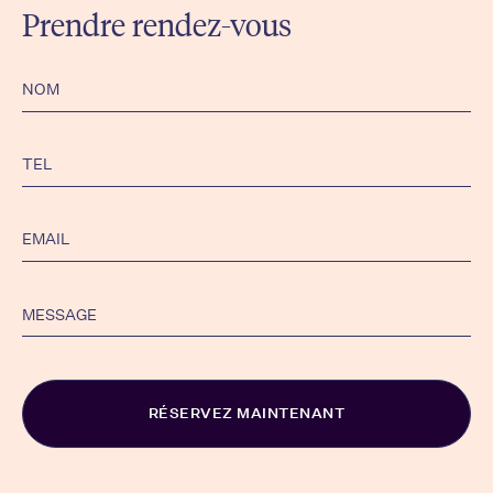
Prendre rendez-vous
Alternative: