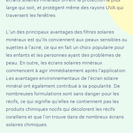
large qui soit, et protègent même des rayons UVA qui
traversent les fenêtres.
L'un des principaux avantages des filtres solaires
minéraux est qu'ils conviennent aux peaux sensibles ou
sujettes à l'acné, ce qui en fait un choix populaire pour
les enfants et les personnes ayant des problèmes de
peau. En outre, les écrans solaires minéraux
commencent à agir immédiatement après l'application.
Les avantages environnementaux de l'écran solaire
minéral ont également contribué à sa popularité. De
nombreuses formulations sont sans danger pour les
récifs, ce qui signifie qu'elles ne contiennent pas les
produits chimiques nocifs qui décolorent les récifs
coralliens et que l'on trouve dans de nombreux écrans
solaires chimiques.