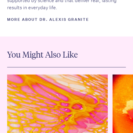
results in everyday life.
MORE ABOUT DR. ALEXIS GRANITE
You Might Also Like